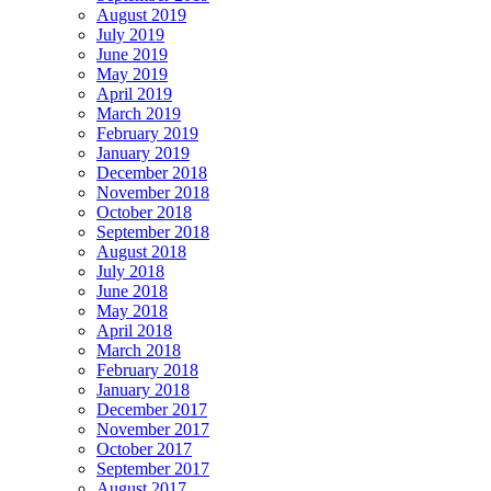
August 2019
July 2019
June 2019
May 2019
April 2019
March 2019
February 2019
January 2019
December 2018
November 2018
October 2018
September 2018
August 2018
July 2018
June 2018
May 2018
April 2018
March 2018
February 2018
January 2018
December 2017
November 2017
October 2017
September 2017
August 2017