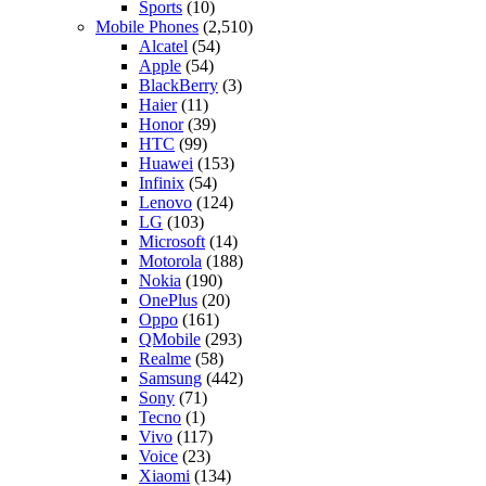
Sports
(10)
Mobile Phones
(2,510)
Alcatel
(54)
Apple
(54)
BlackBerry
(3)
Haier
(11)
Honor
(39)
HTC
(99)
Huawei
(153)
Infinix
(54)
Lenovo
(124)
LG
(103)
Microsoft
(14)
Motorola
(188)
Nokia
(190)
OnePlus
(20)
Oppo
(161)
QMobile
(293)
Realme
(58)
Samsung
(442)
Sony
(71)
Tecno
(1)
Vivo
(117)
Voice
(23)
Xiaomi
(134)