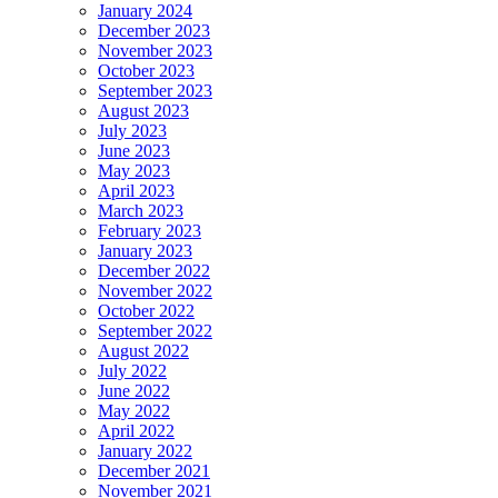
January 2024
December 2023
November 2023
October 2023
September 2023
August 2023
July 2023
June 2023
May 2023
April 2023
March 2023
February 2023
January 2023
December 2022
November 2022
October 2022
September 2022
August 2022
July 2022
June 2022
May 2022
April 2022
January 2022
December 2021
November 2021