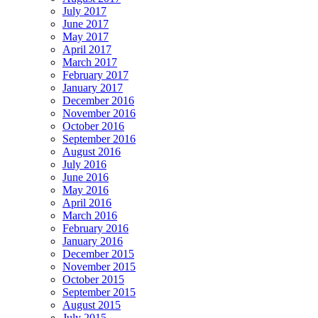
July 2017
June 2017
May 2017
April 2017
March 2017
February 2017
January 2017
December 2016
November 2016
October 2016
September 2016
August 2016
July 2016
June 2016
May 2016
April 2016
March 2016
February 2016
January 2016
December 2015
November 2015
October 2015
September 2015
August 2015
July 2015