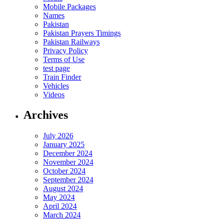
Mobile Packages
Names
Pakistan
Pakistan Prayers Timings
Pakistan Railways
Privacy Policy
Terms of Use
test page
Train Finder
Vehicles
Videos
Archives
July 2026
January 2025
December 2024
November 2024
October 2024
September 2024
August 2024
May 2024
April 2024
March 2024