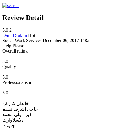
Review Detail
5.0
2
Dar ul Sukun
Hot
Social Work Services
December 06, 2017
1482
Help Please
Overall rating
5.0
Quality
5.0
Professionalism
5.0
خاندان کا رکن
حاجی اشرف نسیم
ڈیرہ ولی محمد،
لاسلاوارث،
چنیوٹ