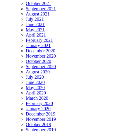
October 2021
September 2021
August 2021
July 2021
June 2021
May 2021
April 2021
February 2021
January 2021
December 2020
November 2020
October 2020
September 2020
August 2020
July 2020
June 2020
May 2020
April 2020
March 2020
February 2020
January 2020
December 2019
November 2019
October 2019
September 2019